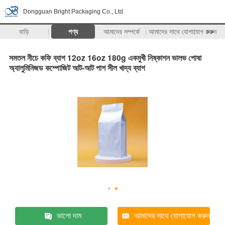
Dongguan Bright Packaging Co., Ltd.
বাড়ি
পণ্য
আমাদের সম্পর্কে
আমাদের সাথে যোগাযোগ করুন
>>
সমতল নীচে কফি ব্যাগ 12oz 16oz 180g একমুখী নিষ্কাশন ভালভ পোষা
অ্যালুমিনিজড কম্পোজিট আট-আট পাশ সীল খাদ্য ব্যাগ
ভালো দাম
আমাদের সাথে যোগাযোগ করুন