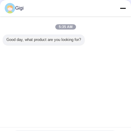
Gigi
5:35 AM
Good day, what product are you looking for?