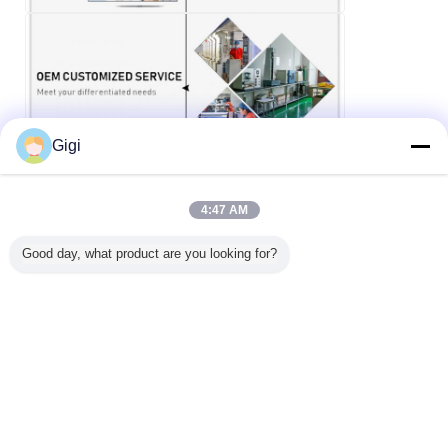
Gigi
4:47 AM
Good day, what product are you looking for?