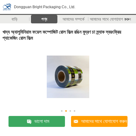
Dongguan Bright Packaging Co., Ltd.
বাড়ি
পণ্য
আমাদের সম্পর্কে
আমাদের সাথে যোগাযোগ করুন
>>
খাদ্য অ্যালুমিনিয়াম ফয়েল কম্পোজিট রোল ফিল্ম রঙিন মুদ্রণ চা স্ন্যাক স্বয়ংক্রিয়
প্যাকেজিং রোল ফিল্ম
ভালো দাম
আমাদের সাথে যোগাযোগ করুন