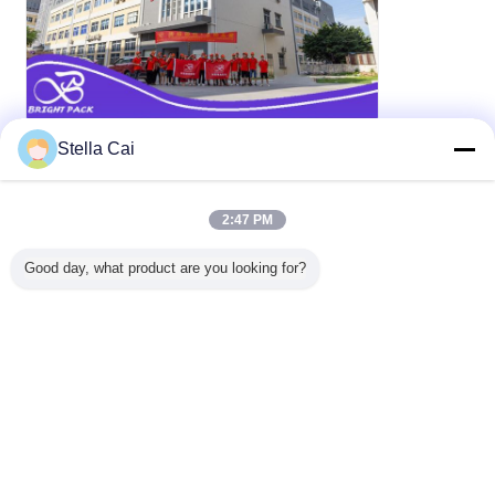
Stella Cai
2:47 PM
Good day, what product are you looking for?