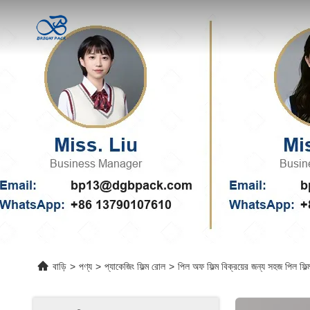
বাড়ি
>
পণ্য
>
প্যাকেজিং ফিল্ম রোল
>
পিল অফ ফিল্ম বিক্রয়ের জন্য সহজ পিল ফিল্ম