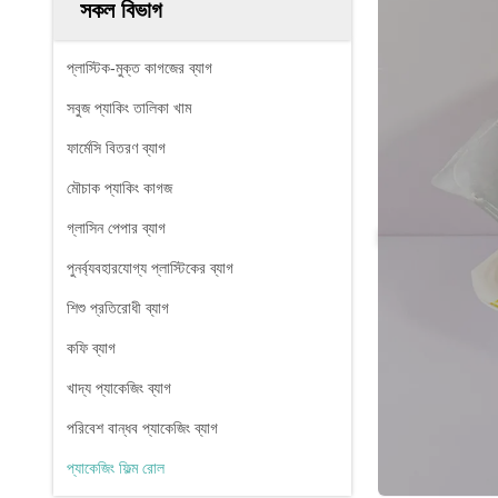
সকল বিভাগ
প্লাস্টিক-মুক্ত কাগজের ব্যাগ
সবুজ প্যাকিং তালিকা খাম
ফার্মেসি বিতরণ ব্যাগ
মৌচাক প্যাকিং কাগজ
গ্লাসিন পেপার ব্যাগ
পুনর্ব্যবহারযোগ্য প্লাস্টিকের ব্যাগ
শিশু প্রতিরোধী ব্যাগ
কফি ব্যাগ
খাদ্য প্যাকেজিং ব্যাগ
পরিবেশ বান্ধব প্যাকেজিং ব্যাগ
প্যাকেজিং ফিল্ম রোল