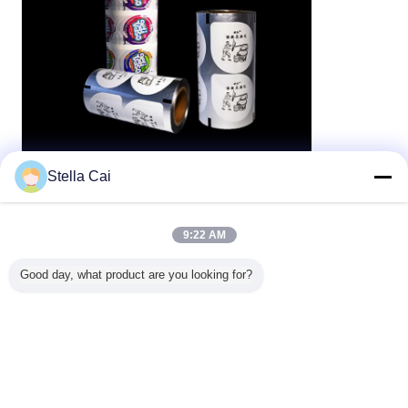
Stella Cai
9:22 AM
Good day, what product are you looking for?