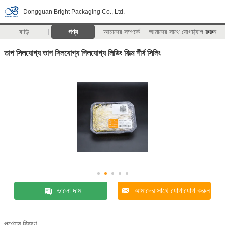
Dongguan Bright Packaging Co., Ltd.
বাড়ি
পণ্য
আমাদের সম্পর্কে
আমাদের সাথে যোগাযোগ করুন
>>
তাপ সিলযোগ্য তাপ সিলযোগ্য পিলযোগ্য লিডিং ফিল্ম শীর্ষ সিলিং
ভালো দাম
আমাদের সাথে যোগাযোগ করুন
পণ্যের বিবরণ