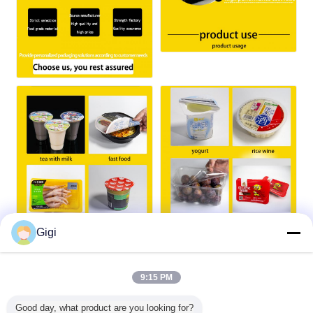
Gigi
9:15 PM
Good day, what product are you looking for?