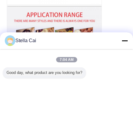
Stella Cai
7:04 AM
Good day, what product are you looking for?