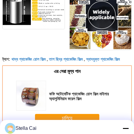
খাদ্য প্যাকেজিং রোল ফিল্ম
তাপ ছিদ্র প্যাকেজিং ফিল্ম
স্বাদযুক্ত প্যাকেজিং ফিল্ম
ট্যাগ:
,
,
এর সেরা মূল্য পান
কফি অটোমেটিক প্যাকেজিং রোল ফিল্ম মাইলার
অ্যালুমিনিয়াম ফয়েল ফিল্ম
চালিয়ে
Stella Cai