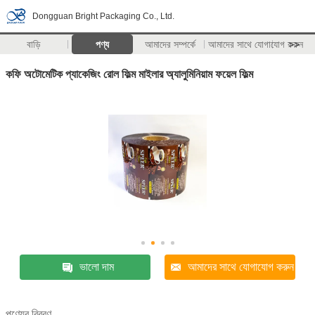
Dongguan Bright Packaging Co., Ltd.
বাড়ি
পণ্য
আমাদের সম্পর্কে
আমাদের সাথে যোগাযোগ করুন
>>
কফি অটোমেটিক প্যাকেজিং রোল ফিল্ম মাইলার অ্যালুমিনিয়াম ফয়েল ফিল্ম
ভালো দাম
আমাদের সাথে যোগাযোগ করুন
পণ্যের বিবরণ