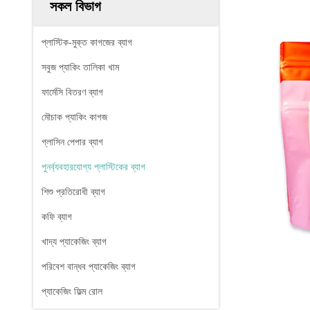
সকল বিভাগ
প্লাস্টিক-মুক্ত কাগজের ব্যাগ
সবুজ প্যাকিং তালিকা খাম
ফার্মেসি বিতরণ ব্যাগ
মৌচাক প্যাকিং কাগজ
গ্লাসিন পেপার ব্যাগ
পুনর্ব্যবহারযোগ্য প্লাস্টিকের ব্যাগ
শিশু প্রতিরোধী ব্যাগ
কফি ব্যাগ
খাদ্য প্যাকেজিং ব্যাগ
পরিবেশ বান্ধব প্যাকেজিং ব্যাগ
প্যাকেজিং ফিল্ম রোল