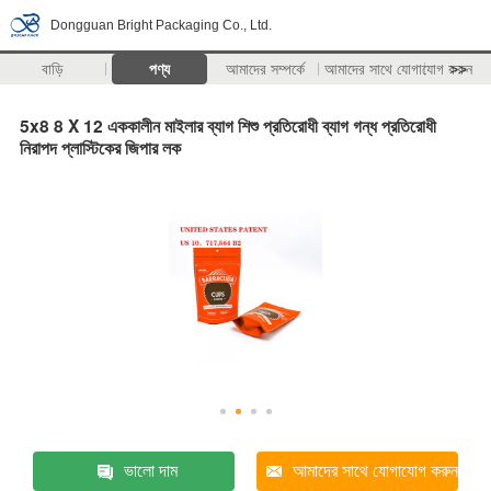
Dongguan Bright Packaging Co., Ltd.
বাড়ি
পণ্য
আমাদের সম্পর্কে
আমাদের সাথে যোগাযোগ করুন
>>
5x8 8 X 12 এককালীন মাইলার ব্যাগ শিশু প্রতিরোধী ব্যাগ গন্ধ প্রতিরোধী
নিরাপদ প্লাস্টিকের জিপার লক
ভালো দাম
আমাদের সাথে যোগাযোগ করুন