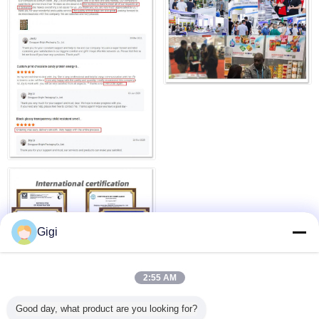
Gigi
2:55 AM
Good day, what product are you looking for?