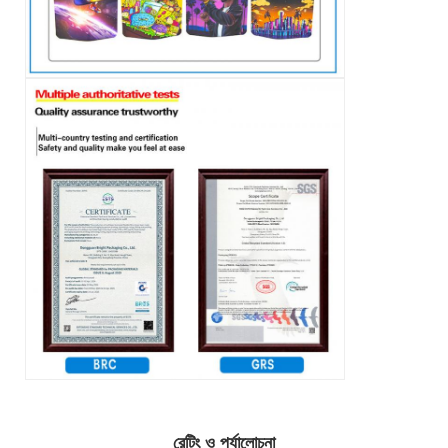
রেটিং ও পর্যালোচনা