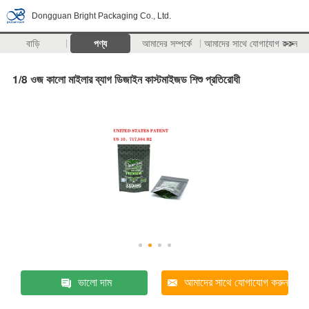
Dongguan Bright Packaging Co., Ltd.
বাড়ি
পণ্য
আমাদের সম্পর্কে
আমাদের সাথে যোগাযোগ করুন
>>
1/8 ওজ কালো মাইলার ব্যাগ ডিজাইন কাস্টমাইজড শিশু প্রতিরোধী
ভালো দাম
আমাদের সাথে যোগাযোগ করুন