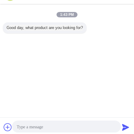
1:43 PM
Good day, what product are you looking for?
চ্যাট
উদ্ধৃতির জন্য আবেদন