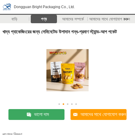
Dongguan Bright Packaging Co., Ltd.
বাড়ি
পণ্য
আমাদের সম্পর্কে
আমাদের সাথে যোগাযোগ করুন
>>
খাদ্য প্যাকেজিংয়ের জন্য লেমিনেটেড উপাদান গন্ধ-প্রমাণ স্ট্যান্ড-আপ পকেট
ভালো দাম
আমাদের সাথে যোগাযোগ করুন
পণ্যের বিবরণ