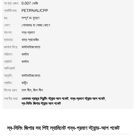
পণ্যের ওজন:
0.007 কেজি
প্লাস্টিকের:
PET/PA/AL/CPP
রঙ:
সম্পূর্ণ রং মুদ্রণ
কোণ:
গোলাকার বা সোজা কোণে
ফাংশন:
গন্ধ প্রমাণ
ব্যবহার:
খাদ্য প্যাকেজিং
জানালা দিয়ে:
কাস্টমাইজযোগ্য
পরিমাণ:
কাস্টম
প্যাটার্ন
কাস্টম
আর্টওয়ার্ক:
আকৃতি:
কাস্টমাইজযোগ্য
প্যাকিং:
কার্টুন
সিলের ধরন:
তাপ সীল, জিপ সীল
এমবসড গ্রাভুর প্রিন্টিং স্ট্যান্ড আপ পকেট
গন্ধ-প্রমাণ স্ট্যান্ড আপ পকেট
লক্ষণীয় করা:
,
,
স্ব-সিলিং জিপার স্ট্যান্ড আপ পকেট
স্ব-সিলিং জিপার সহ পিই ল্যামিনেট গন্ধ-প্রমাণ স্ট্যান্ড-আপ পকেট