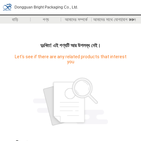
Dongguan Bright Packaging Co., Ltd.
বাড়ি
পণ্য
আমাদের সম্পর্কে
আমাদের সাথে যোগাযোগ করুন
>>
দুঃখিত! এই পণ্যটি আর উপলব্ধ নেই।
Let's see if there are any related products that interest
you