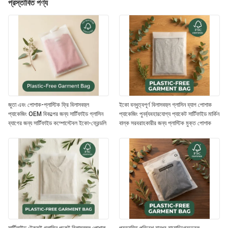
প্রস্তাবিত পণ্য
জুতা এবং পোশাক-প্লাস্টিক ফ্রি বিলাসবহুল
ইকো বন্ধুত্বপূর্ণ বিলাসবহুল গ্লাসিন ব্যাগ পোশাক
প্যাকেজিং OEM বিকল্পের জন্য সার্টিফাইড গ্লাসিন
প্যাকেজিং পুনর্ব্যবহারযোগ্য প্যাকেট সার্টিফাইড মার্কিন
ব্যাগের জন্য সার্টিফাইড কম্পোস্টেবল ইকো-ফ্রেন্ডলি
বাল্ক সরবরাহকারীর জন্য প্লাস্টিক মুক্ত পোশাক