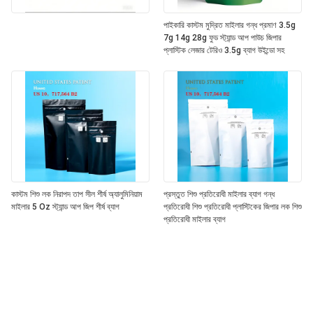
পাইকারি কাস্টম মুদ্রিত মাইলার গন্ধ প্রমাণ 3.5g
7g 14g 28g ফুড স্ট্যান্ড আপ পাউচ জিপার
প্লাস্টিক লেজার টেরিও 3.5g ব্যাগ উইন্ডো সহ
কাস্টম শিশু লক নিরাপদ তাপ সীল শীর্ষ অ্যালুমিনিয়াম
প্রস্তুত শিশু প্রতিরোধী মাইলার ব্যাগ গন্ধ
মাইলার 5 Oz স্ট্যান্ড আপ জিপ শীর্ষ ব্যাগ
প্রতিরোধী শিশু প্রতিরোধী প্লাস্টিকের জিপার লক শিশু
প্রতিরোধী মাইলার ব্যাগ