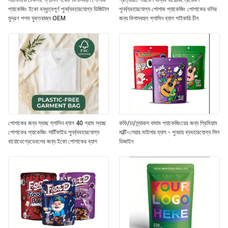
সার্টিফাইড টেকসই গ্লাসিন পকেট বিলাসবহুল পোশাক
প্রত্যয়িত পরিবেশ বান্ধব বায়োডিগ্রেডেবল
প্যাকেজিং ইকো বন্ধুত্বপূর্ণ পুনর্ব্যবহারযোগ্য ডিজিটাল
পুনর্ব্যবহারযোগ্য পোশাক প্যাকেজিং পোশাকের থলির
মুদ্রণ পশম যুক্তরাজ্য OEM
জন্য বিলাসবহুল গ্লাসিন ব্যাগ পাইকারি চীন
পোশাকের জন্য স্বচ্ছ গ্লাসিন ব্যাগ 40 গ্রাম স্বচ্ছ
কফি/চা/স্ন্যাকস বাদাম প্যাকেজিংয়ের জন্য প্রিমিয়াম
পোশাকের প্যাকেজিং সার্টিফাইড পুনর্ব্যবহারযোগ্য
মাল্টি-লেয়ার মাইলার ব্যাগ - পুনরায় ব্যবহারযোগ্য সিল
বায়োডেগ্রেডেবলের জন্য ইকো পোশাকের ব্যাগ
ডিজাইন