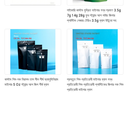
পাইকারি কাস্টম মুদ্রিত মাইলার গন্ধ প্রমাণ 3.5g
7g 14g 28g ফুড স্ট্যান্ড আপ পাউচ জিপার
প্লাস্টিক লেজার টেরিও 3.5g ব্যাগ উইন্ডো সহ
কাস্টম শিশু লক নিরাপদ তাপ সীল শীর্ষ অ্যালুমিনিয়াম
প্রস্তুত শিশু প্রতিরোধী মাইলার ব্যাগ গন্ধ
মাইলার 5 Oz স্ট্যান্ড আপ জিপ শীর্ষ ব্যাগ
প্রতিরোধী শিশু প্রতিরোধী প্লাস্টিকের জিপার লক শিশু
প্রতিরোধী মাইলার ব্যাগ