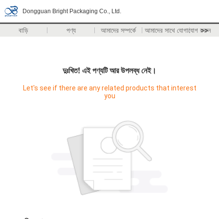
Dongguan Bright Packaging Co., Ltd.
বাড়ি
পণ্য
আমাদের সম্পর্কে
আমাদের সাথে যোগাযোগ করুন
>>
দুঃখিত! এই পণ্যটি আর উপলব্ধ নেই।
Let's see if there are any related products that interest
you