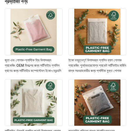
প্রস্তাবিত পণ্য
জুতা এবং পোশাক-প্লাস্টিক ফ্রি বিলাসবহুল
ইকো বন্ধুত্বপূর্ণ বিলাসবহুল গ্লাসিন ব্যাগ পোশাক
প্যাকেজিং OEM বিকল্পের জন্য সার্টিফাইড গ্লাসিন
প্যাকেজিং পুনর্ব্যবহারযোগ্য প্যাকেট সার্টিফাইড মার্কিন
ব্যাগের জন্য সার্টিফাইড কম্পোস্টেবল ইকো-ফ্রেন্ডলি
বাল্ক সরবরাহকারীর জন্য প্লাস্টিক মুক্ত পোশাক