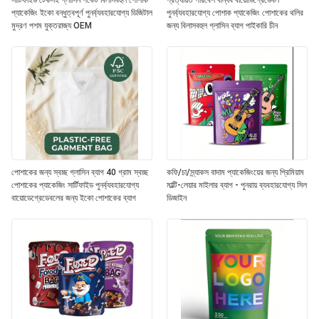
সার্টিফাইড টেকসই গ্লাসিন পকেট বিলাসবহুল পোশাক
প্রত্যয়িত পরিবেশ বান্ধব বায়োডিগ্রেডেবল
প্যাকেজিং ইকো বন্ধুত্বপূর্ণ পুনর্ব্যবহারযোগ্য ডিজিটাল
পুনর্ব্যবহারযোগ্য পোশাক প্যাকেজিং পোশাকের থলির
মুদ্রণ পশম যুক্তরাজ্য OEM
জন্য বিলাসবহুল গ্লাসিন ব্যাগ পাইকারি চীন
পোশাকের জন্য স্বচ্ছ গ্লাসিন ব্যাগ 40 গ্রাম স্বচ্ছ
কফি/চা/স্ন্যাকস বাদাম প্যাকেজিংয়ের জন্য প্রিমিয়াম
পোশাকের প্যাকেজিং সার্টিফাইড পুনর্ব্যবহারযোগ্য
মাল্টি-লেয়ার মাইলার ব্যাগ - পুনরায় ব্যবহারযোগ্য সিল
বায়োডেগ্রেডেবলের জন্য ইকো পোশাকের ব্যাগ
ডিজাইন