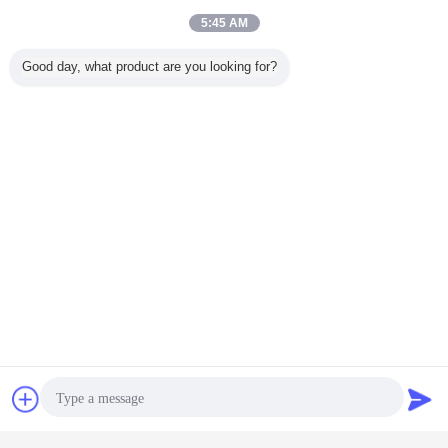
5:45 AM
Good day, what product are you looking for?
চ্যাট
উদ্ধৃতির জন্য আবেদন