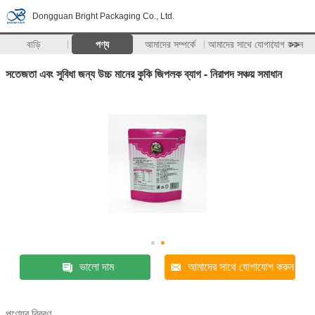
Dongguan Bright Packaging Co., Ltd.
বাড়ি
পণ্য
আমাদের সম্পর্কে
আমাদের সাথে যোগাযোগ করুন
>>
সতেজতা এবং সুবিধা জন্য উচ্চ মানের কুকি জিপলক ব্যাগ - নিরাপদ সঞ্চয় সমাধান
ভালো দাম
আমাদের সাথে যোগাযোগ করুন
পণ্যের বিবরণ