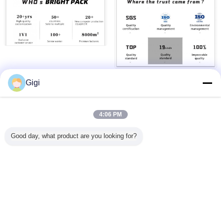
Gigi
4:06 PM
Good day, what product are you looking for?