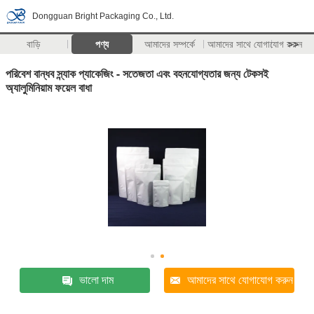
Dongguan Bright Packaging Co., Ltd.
বাড়ি
পণ্য
আমাদের সম্পর্কে
আমাদের সাথে যোগাযোগ করুন
>>
পরিবেশ বান্ধব স্ন্যাক প্যাকেজিং - সতেজতা এবং বহনযোগ্যতার জন্য টেকসই
অ্যালুমিনিয়াম ফয়েল বাধা
ভালো দাম
আমাদের সাথে যোগাযোগ করুন