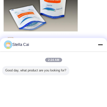
Stella Cai
2:24 AM
Good day, what product are you looking for?