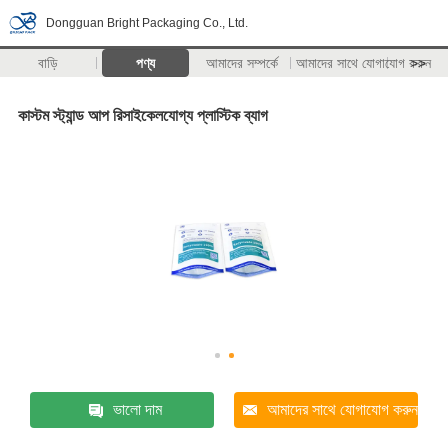
Dongguan Bright Packaging Co., Ltd.
বাড়ি
পণ্য
আমাদের সম্পর্কে
আমাদের সাথে যোগাযোগ করুন
>>
কাস্টম স্ট্যান্ড আপ রিসাইকেলযোগ্য প্লাস্টিক ব্যাগ
ভালো দাম
আমাদের সাথে যোগাযোগ করুন