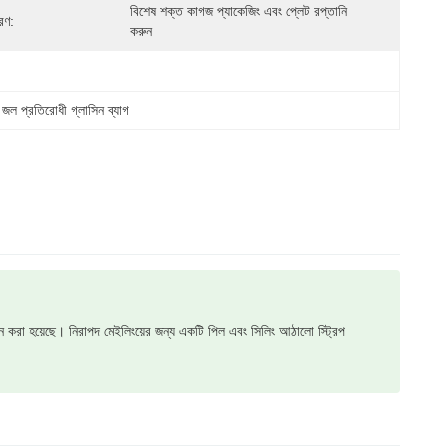
বিশেষ শক্ত কাগজ প্যাকেজিং এবং প্লেট রপ্তানি 
রণ:
করুন
 
জল প্রতিরোধী গ্লাসিন ব্যাগ
ন করা হয়েছে। নিরাপদ মেইলিংয়ের জন্য একটি পিল এবং সিলিং আঠালো স্ট্রিপ