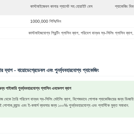
কাস্টমাইজেবল কালার প্যালেট সহ হোয়াইট বেস
প্যাকেজিং বিব
1000,000 পিসি/দিন
কাস্টমাইজযোগ্য প্রিন্টিং গ্লাসিন ব্যাগ
, 
পরিবেশ বান্ধব স্ব-সিলিং গ্লাসিন ব্যাগ
,
ার ব্যাগ - বায়োডেগ্রেডেবল এবং পুনর্ব্যবহারযোগ্য প্যাকেজিং
্য পাইকারি পুনর্ব্যবহারযোগ্য গ্লাসিন এনভেলপ ব্যাগ
জ থেকে তৈরি পরিবেশ বান্ধব স্ব-সিলিং মেইলিং ব্যাগ, বিশেষভাবে পোশাক প্যাকেজিংয়ের জন্য ডিজাই
ই পোশাক ব্র্যান্ড এবং ই-কমার্স ব্যবসার জন্য ১০০% পুনর্ব্যবহারযোগ্য এবং প্লাস্টিক মুক্ত সমাধান.