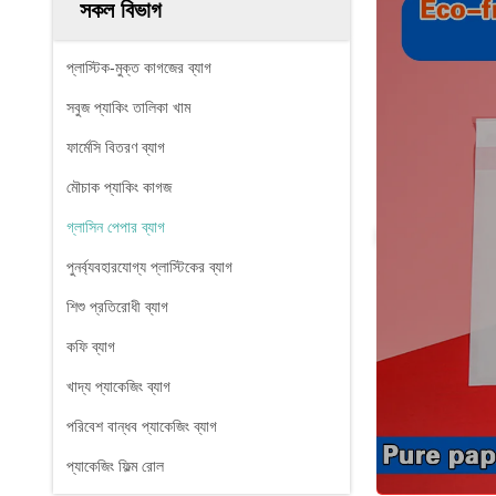
সকল বিভাগ
প্লাস্টিক-মুক্ত কাগজের ব্যাগ
সবুজ প্যাকিং তালিকা খাম
ফার্মেসি বিতরণ ব্যাগ
মৌচাক প্যাকিং কাগজ
গ্লাসিন পেপার ব্যাগ
পুনর্ব্যবহারযোগ্য প্লাস্টিকের ব্যাগ
শিশু প্রতিরোধী ব্যাগ
কফি ব্যাগ
খাদ্য প্যাকেজিং ব্যাগ
পরিবেশ বান্ধব প্যাকেজিং ব্যাগ
প্যাকেজিং ফিল্ম রোল