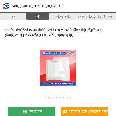
Dongguan Bright Packaging Co., Ltd.
বাড়ি
পণ্য
আমাদের সম্পর্কে
আমাদের সাথে যোগাযোগ করুন
>>
১০০% বায়োডিগ্রেডেবল গ্ল্যাসিন পেপার ব্যাগ, কাস্টমাইজযোগ্য প্রিন্টিং এবং
টেকসই পোশাক প্যাকেজিংয়ের জন্য উচ্চ স্বচ্ছতা সহ
ভালো দাম
আমাদের সাথে যোগাযোগ করুন