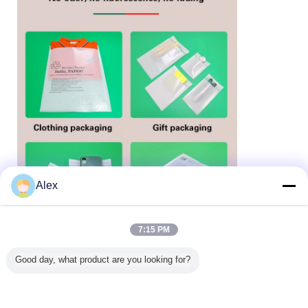
Alex
7:15 PM
Good day, what product are you looking for?