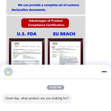
Stella Cai
9:50 PM
Good day, what product are you looking for?