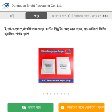
Dongguan Bright Packaging Co., Ltd.
বাড়ি
পণ্য
আমাদের সম্পর্কে
আমাদের সাথে যোগাযোগ করুন
>>
ইকো-বান্ধব প্যাকেজিংয়ের জন্য কাস্টম প্রিন্টেড অত্যন্ত স্বচ্ছ স্ব-আঠালো সিলিং
গ্ল্যাসিন পেপার ব্যাগ
ভালো দাম
আমাদের সাথে যোগাযোগ করুন