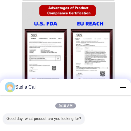
Stella Cai
9:18 AM
Good day, what product are you looking for?