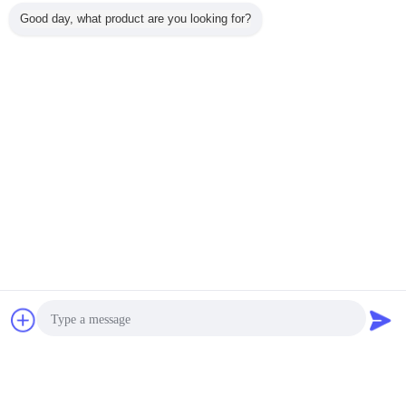
Good day, what product are you looking for?
চ্যাট
উদ্ধৃতির জন্য আবেদন