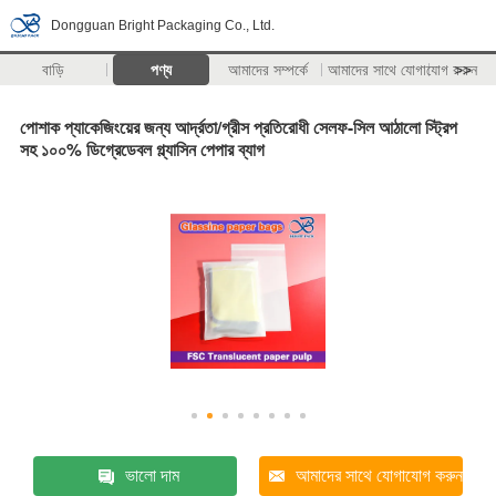
Dongguan Bright Packaging Co., Ltd.
বাড়ি
পণ্য
আমাদের সম্পর্কে
আমাদের সাথে যোগাযোগ করুন
>>
পোশাক প্যাকেজিংয়ের জন্য আর্দ্রতা/গ্রীস প্রতিরোধী সেলফ-সিল আঠালো স্ট্রিপ
সহ ১০০% ডিগ্রেডেবল গ্ল্যাসিন পেপার ব্যাগ
ভালো দাম
আমাদের সাথে যোগাযোগ করুন