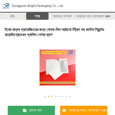
Dongguan Bright Packaging Co., Ltd.
বাড়ি
পণ্য
আমাদের সম্পর্কে
আমাদের সাথে যোগাযোগ করুন
>>
ইকো-বান্ধব প্যাকেজিংয়ের জন্য সেলফ-সিল আঠালো স্ট্রিপ সহ কাস্টম প্রিন্টেড
বায়োডিগ্রেডেবল গ্লাসিন পেপার ব্যাগ
ভালো দাম
আমাদের সাথে যোগাযোগ করুন