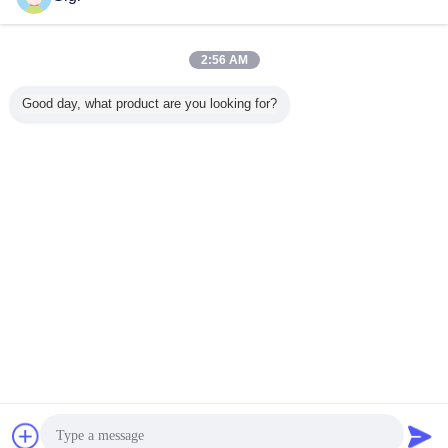
2:56 AM
Good day, what product are you looking for?
চ্যাট
উদ্ধৃতির জন্য আবেদন