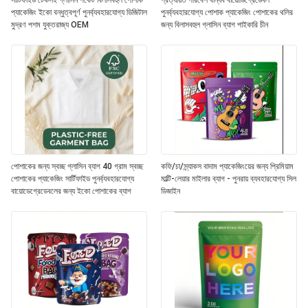
সার্টিফাইড টেকসই গ্লাসিন পকেট বিলাসবহুল পোশাক
প্রত্যয়িত পরিবেশ বান্ধব বায়োডিগ্রেডেবল
প্যাকেজিং ইকো বন্ধুত্বপূর্ণ পুনর্ব্যবহারযোগ্য ডিজিটাল
পুনর্ব্যবহারযোগ্য পোশাক প্যাকেজিং পোশাকের থলির
মুদ্রণ পশম যুক্তরাজ্য OEM
জন্য বিলাসবহুল গ্লাসিন ব্যাগ পাইকারি চীন
পোশাকের জন্য স্বচ্ছ গ্লাসিন ব্যাগ 40 গ্রাম স্বচ্ছ
কফি/চা/স্ন্যাকস বাদাম প্যাকেজিংয়ের জন্য প্রিমিয়াম
পোশাকের প্যাকেজিং সার্টিফাইড পুনর্ব্যবহারযোগ্য
মাল্টি-লেয়ার মাইলার ব্যাগ - পুনরায় ব্যবহারযোগ্য সিল
বায়োডেগ্রেডেবলের জন্য ইকো পোশাকের ব্যাগ
ডিজাইন