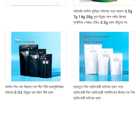
পাইকারি কাস্টম মুদ্রিত মাইলার গন্ধ প্রমাণ 3.5g
7g 14g 28g ফুড স্ট্যান্ড আপ পাউচ জিপার
প্লাস্টিক লেজার টেরিও 3.5g ব্যাগ উইন্ডো সহ
কাস্টম শিশু লক নিরাপদ তাপ সীল শীর্ষ অ্যালুমিনিয়াম
প্রস্তুত শিশু প্রতিরোধী মাইলার ব্যাগ গন্ধ
মাইলার 5 Oz স্ট্যান্ড আপ জিপ শীর্ষ ব্যাগ
প্রতিরোধী শিশু প্রতিরোধী প্লাস্টিকের জিপার লক শিশু
প্রতিরোধী মাইলার ব্যাগ