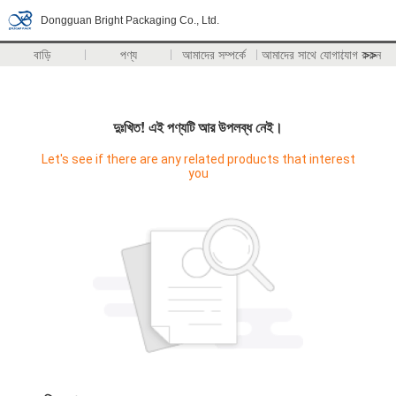
Dongguan Bright Packaging Co., Ltd.
বাড়ি
পণ্য
আমাদের সম্পর্কে
আমাদের সাথে যোগাযোগ করুন
>>
দুঃখিত! এই পণ্যটি আর উপলব্ধ নেই।
Let's see if there are any related products that interest
you