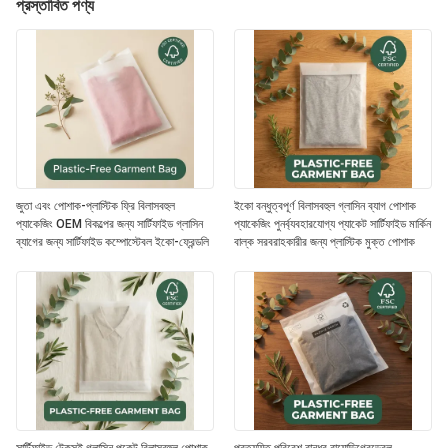
প্রস্তাবিত পণ্য
জুতা এবং পোশাক-প্লাস্টিক ফ্রি বিলাসবহুল
ইকো বন্ধুত্বপূর্ণ বিলাসবহুল গ্লাসিন ব্যাগ পোশাক
প্যাকেজিং OEM বিকল্পের জন্য সার্টিফাইড গ্লাসিন
প্যাকেজিং পুনর্ব্যবহারযোগ্য প্যাকেট সার্টিফাইড মার্কিন
ব্যাগের জন্য সার্টিফাইড কম্পোস্টেবল ইকো-ফ্রেন্ডলি
বাল্ক সরবরাহকারীর জন্য প্লাস্টিক মুক্ত পোশাক