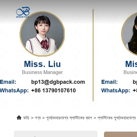
বাড়ি
>
পণ্য
>
পুনর্ব্যবহারযোগ্য প্লাস্টিকের ব্যাগ
>
প্লাস্টিকের পুনর্ব্যবহারযোগ্য