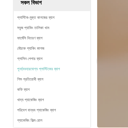
সকল বিভাগ
প্লাস্টিক-মুক্ত কাগজের ব্যাগ
সবুজ প্যাকিং তালিকা খাম
ফার্মেসি বিতরণ ব্যাগ
মৌচাক প্যাকিং কাগজ
গ্লাসিন পেপার ব্যাগ
পুনর্ব্যবহারযোগ্য প্লাস্টিকের ব্যাগ
শিশু প্রতিরোধী ব্যাগ
কফি ব্যাগ
খাদ্য প্যাকেজিং ব্যাগ
পরিবেশ বান্ধব প্যাকেজিং ব্যাগ
প্যাকেজিং ফিল্ম রোল